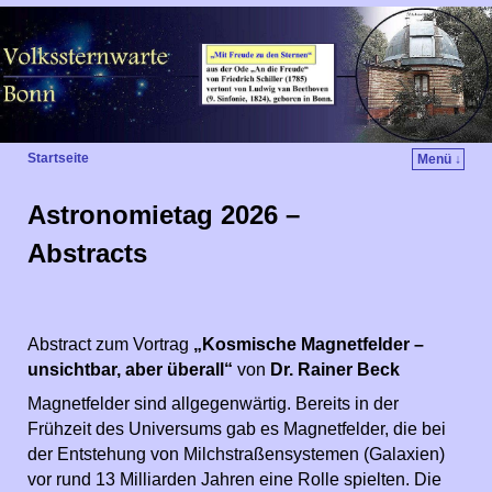
Startseite
Menü ↓
Astronomietag 2026 –
Abstracts
Abstract zum Vortrag
„Kosmische Magnetfelder –
unsichtbar, aber überall“
von
Dr. Rainer Beck
Magnetfelder sind allgegenwärtig. Bereits in der
Frühzeit des Universums gab es Magnetfelder, die bei
der Entstehung von Milchstraßensystemen (Galaxien)
vor rund 13 Milliarden Jahren eine Rolle spielten. Die