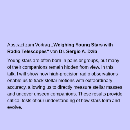
Abstract zum Vortrag
„Weighing Young Stars with
Radio Telescopes“
von
Dr. Sergio A. Dzib
Young stars are often born in pairs or groups, but many
of their companions remain hidden from view. In this
talk, I will show how high-precision radio observations
enable us to track stellar motions with extraordinary
accuracy, allowing us to directly measure stellar masses
and uncover unseen companions. These results provide
critical tests of our understanding of how stars form and
evolve.