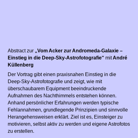
Abstract zur
„Vom Acker zur Andromeda-Galaxie –
Einstieg in die Deep-Sky-Astrofotografie“
mit
André
Küllenberg
Der Vortrag gibt einen praxisnahen Einstieg in die
Deep-Sky-Astrofotografie und zeigt, wie mit
überschaubarem Equipment beeindruckende
Aufnahmen des Nachthimmels entstehen können.
Anhand persönlicher Erfahrungen werden typische
Fehlannahmen, grundlegende Prinzipien und sinnvolle
Herangehensweisen erklärt. Ziel ist es, Einsteiger zu
motivieren, selbst aktiv zu werden und eigene Astrofotos
zu erstellen.