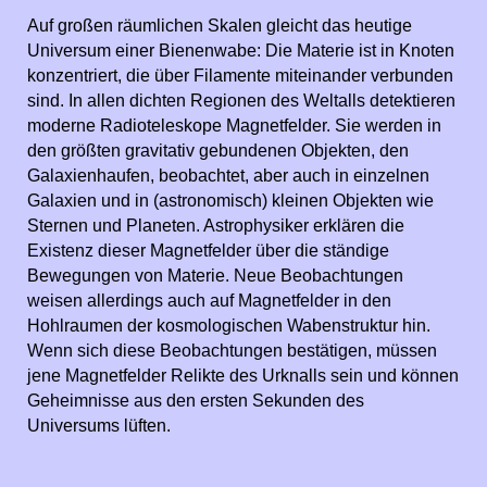
Auf großen räumlichen Skalen gleicht das heutige
Universum einer Bienenwabe: Die Materie ist in Knoten
konzentriert, die über Filamente miteinander verbunden
sind. In allen dichten Regionen des Weltalls detektieren
moderne Radioteleskope Magnetfelder. Sie werden in
den größten gravitativ gebundenen Objekten, den
Galaxienhaufen, beobachtet, aber auch in einzelnen
Galaxien und in (astronomisch) kleinen Objekten wie
Sternen und Planeten. Astrophysiker erklären die
Existenz dieser Magnetfelder über die ständige
Bewegungen von Materie. Neue Beobachtungen
weisen allerdings auch auf Magnetfelder in den
Hohlraumen der kosmologischen Wabenstruktur hin.
Wenn sich diese Beobachtungen bestätigen, müssen
jene Magnetfelder Relikte des Urknalls sein und können
Geheimnisse aus den ersten Sekunden des
Universums lüften.