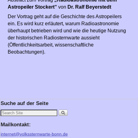
Astropeiler Stockert“
von
Dr. Ralf Beyerstedt
Der Vortrag geht auf die Geschichte des Astropeilers
ein. Es wird kurz erläutert, warum Radioastronomie
überhaupt betrieben wird und wie die heutige Nutzung
der historischen Radiosternwarte aussieht
(Öffentlichkeitsarbeit, wissenschaftliche
Beobachtungen).
Suche auf der Seite
Mailkontakt:
internet@volkssternwarte-bonn.de