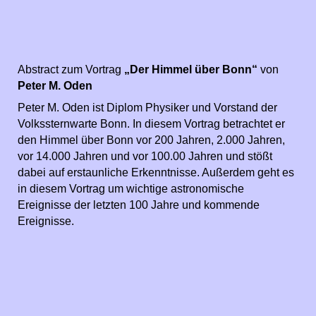
Abstract zum Vortrag
„Der Himmel über Bonn“
von
Peter M. Oden
Peter M. Oden ist Diplom Physiker und Vorstand der
Volkssternwarte Bonn. In diesem Vortrag betrachtet er
den Himmel über Bonn vor 200 Jahren, 2.000 Jahren,
vor 14.000 Jahren und vor 100.00 Jahren und stößt
dabei auf erstaunliche Erkenntnisse. Außerdem geht es
in diesem Vortrag um wichtige astronomische
Ereignisse der letzten 100 Jahre und kommende
Ereignisse.