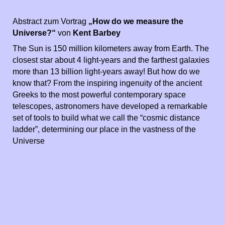
Abstract zum Vortrag
„How do we measure the
Universe?“
von
Kent Barbey
The Sun is 150 million kilometers away from Earth. The
closest star about 4 light-years and the farthest galaxies
more than 13 billion light-years away! But how do we
know that? From the inspiring ingenuity of the ancient
Greeks to the most powerful contemporary space
telescopes, astronomers have developed a remarkable
set of tools to build what we call the “cosmic distance
ladder”, determining our place in the vastness of the
Universe