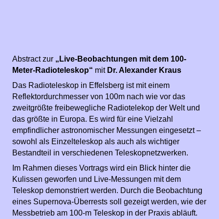
Abstract zur
„Live-Beobachtungen mit dem 100-
Meter-Radioteleskop“
mit
Dr. Alexander Kraus
Das Radioteleskop in Effelsberg ist mit einem
Reflektordurchmesser von 100m nach wie vor das
zweitgrößte freibewegliche Radiotelekop der Welt und
das größte in Europa. Es wird für eine Vielzahl
empfindlicher astronomischer Messungen eingesetzt –
sowohl als Einzelteleskop als auch als wichtiger
Bestandteil in verschiedenen Teleskopnetzwerken.
Im Rahmen dieses Vortrags wird ein Blick hinter die
Kulissen geworfen und Live-Messungen mit dem
Teleskop demonstriert werden. Durch die Beobachtung
eines Supernova-Überrests soll gezeigt werden, wie der
Messbetrieb am 100-m Teleskop in der Praxis abläuft.