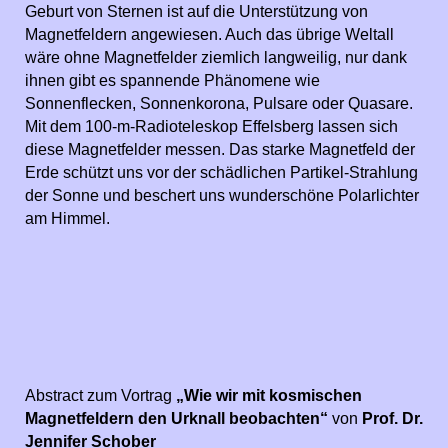
Geburt von Sternen ist auf die Unterstützung von
Magnetfeldern angewiesen. Auch das übrige Weltall
wäre ohne Magnetfelder ziemlich langweilig, nur dank
ihnen gibt es spannende Phänomene wie
Sonnenflecken, Sonnenkorona, Pulsare oder Quasare.
Mit dem 100-m-Radioteleskop Effelsberg lassen sich
diese Magnetfelder messen. Das starke Magnetfeld der
Erde schützt uns vor der schädlichen Partikel-Strahlung
der Sonne und beschert uns wunderschöne Polarlichter
am Himmel.
Abstract zum Vortrag
„Wie wir mit kosmischen
Magnetfeldern den Urknall beobachten“
von
Prof. Dr.
Jennifer Schober