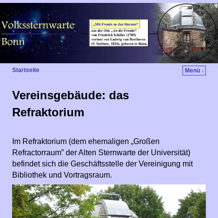
Startseite
Menü ↓
Vereinsgebäude: das
Refraktorium
Im Refraktorium (dem ehemaligen „Großen
Refractorraum” der Alten Sternwarte der Universität)
befindet sich die Geschäftsstelle der Vereinigung mit
Bibliothek und Vortragsraum.