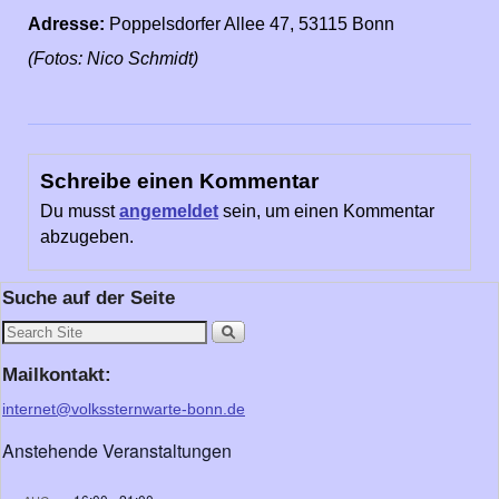
Adresse:
Poppelsdorfer Allee 47, 53115 Bonn
(Fotos: Nico Schmidt)
Schreibe einen Kommentar
Du musst
angemeldet
sein, um einen Kommentar
abzugeben.
Suche auf der Seite
Mailkontakt:
internet@volkssternwarte-bonn.de
Anstehende Veranstaltungen