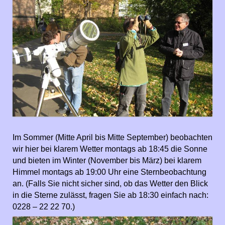
Im Sommer (Mitte April bis Mitte September) beobachten
wir hier bei klarem Wetter montags ab 18:45 die Sonne
und bieten im Winter (November bis März) bei klarem
Himmel montags ab 19:00 Uhr eine Sternbeobachtung
an. (Falls Sie nicht sicher sind, ob das Wetter den Blick
in die Sterne zulässt, fragen Sie ab 18:30 einfach nach:
0228 – 22 22 70.)