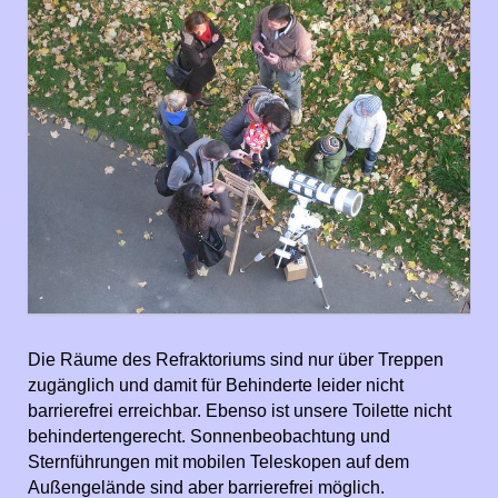
Die Räume des Refraktoriums sind nur über Treppen
zugänglich und damit für Behinderte leider nicht
barrierefrei erreichbar. Ebenso ist unsere Toilette nicht
behindertengerecht. Sonnenbeobachtung und
Sternführungen mit mobilen Teleskopen auf dem
Außengelände sind aber barrierefrei möglich.