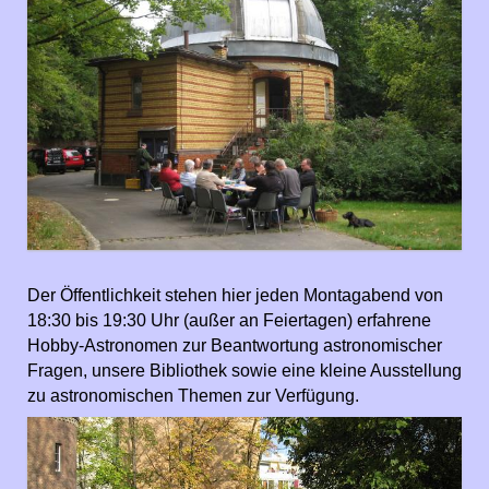
Der Öffentlichkeit stehen hier jeden Montagabend von
18:30 bis 19:30 Uhr (außer an Feiertagen) erfahrene
Hobby-Astronomen zur Beantwortung astronomischer
Fragen, unsere Bibliothek sowie eine kleine Ausstellung
zu astronomischen Themen zur Verfügung.