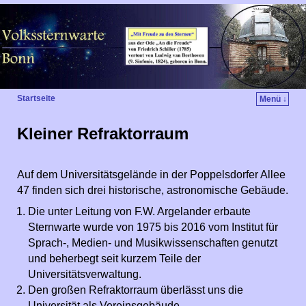
Startseite
Menü ↓
Kleiner Refraktorraum
Auf dem Universitätsgelände in der Poppelsdorfer Allee
47 finden sich drei historische, astronomische Gebäude.
Die unter Leitung von F.W. Argelander erbaute
Sternwarte wurde von 1975 bis 2016 vom Institut für
Sprach-, Medien- und Musikwissenschaften genutzt
und beherbegt seit kurzem Teile der
Universitätsverwaltung.
Den großen Refraktorraum überlässt uns die
Universität als Vereinsgebäude.