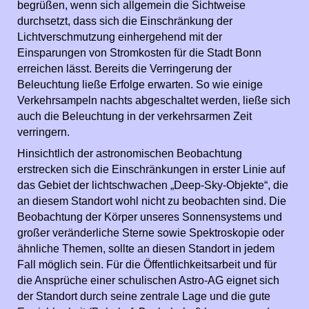
begrüßen, wenn sich allgemein die Sichtweise
durchsetzt, dass sich die Einschränkung der
Lichtverschmutzung einhergehend mit der
Einsparungen von Stromkosten für die Stadt Bonn
erreichen lässt. Bereits die Verringerung der
Beleuchtung ließe Erfolge erwarten. So wie einige
Verkehrsampeln nachts abgeschaltet werden, ließe sich
auch die Beleuchtung in der verkehrsarmen Zeit
verringern.
Hinsichtlich der astronomischen Beobachtung
erstrecken sich die Einschränkungen in erster Linie auf
das Gebiet der lichtschwachen „Deep-Sky-Objekte“, die
an diesem Standort wohl nicht zu beobachten sind. Die
Beobachtung der Körper unseres Sonnensystems und
großer veränderliche Sterne sowie Spektroskopie oder
ähnliche Themen, sollte an diesen Standort in jedem
Fall möglich sein. Für die Öffentlichkeitsarbeit und für
die Ansprüche einer schulischen Astro-AG eignet sich
der Standort durch seine zentrale Lage und die gute