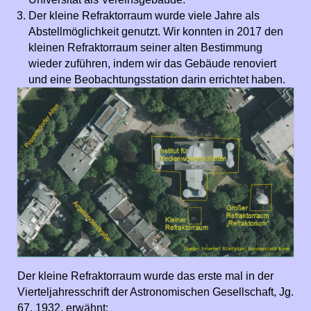
Der kleine Refraktorraum wurde viele Jahre als
Abstellmöglichkeit genutzt. Wir konnten in 2017 den
kleinen Refraktorraum seiner alten Bestimmung
wieder zuführen, indem wir das Gebäude renoviert
und eine Beobachtungsstation darin errichtet haben.
Der kleine Refraktorraum wurde das erste mal in der
Vierteljahresschrift der Astronomischen Gesellschaft, Jg.
67, 1932, erwähnt: