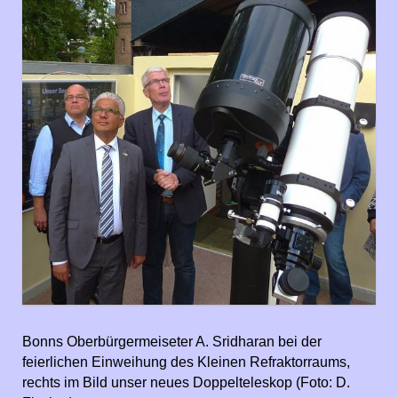
Bonns Oberbürgermeiseter A. Sridharan bei der
feierlichen Einweihung des Kleinen Refraktorraums,
rechts im Bild unser neues Doppelteleskop (Foto: D.