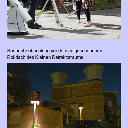
Sonnenbeobachtung vor dem aufgeschobenen
Rolldach des Kleinen Refraktorraums