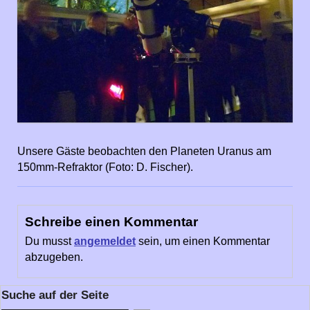
Unsere Gäste beobachten den Planeten Uranus am
150mm-Refraktor (Foto: D. Fischer).
Schreibe einen Kommentar
Du musst
angemeldet
sein, um einen Kommentar
abzugeben.
Suche auf der Seite