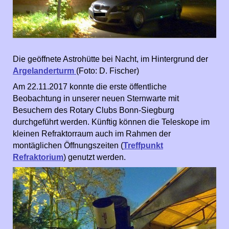
Die geöffnete Astrohütte bei Nacht, im Hintergrund der
Argelanderturm
(Foto: D. Fischer)
Am 22.11.2017 konnte die erste öffentliche
Beobachtung in unserer neuen Sternwarte mit
Besuchern des Rotary Clubs Bonn-Siegburg
durchgeführt werden. Künftig können die Teleskope im
kleinen Refraktorraum auch im Rahmen der
montäglichen Öffnungszeiten (
Treffpunkt
Refraktorium
) genutzt werden.