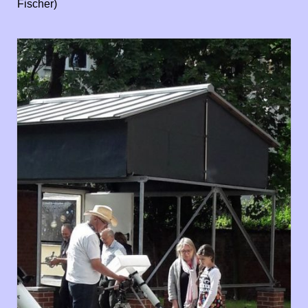
Fischer)