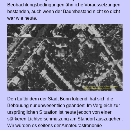
Beobachtungsbedingungen ähnliche Voraussetzungen
bestanden, auch wenn der Baumbestand nicht so dicht
war wie heute.
Den Luftbildern der Stadt Bonn folgend, hat sich die
Bebauung nur unwesentlich geändert. Im Vergleich zur
ursprünglichen Situation ist heute jedoch von einer
stärkeren Lichtverschmutzung am Standort auszugehen.
Wir würden es seitens der Amateurastronomie