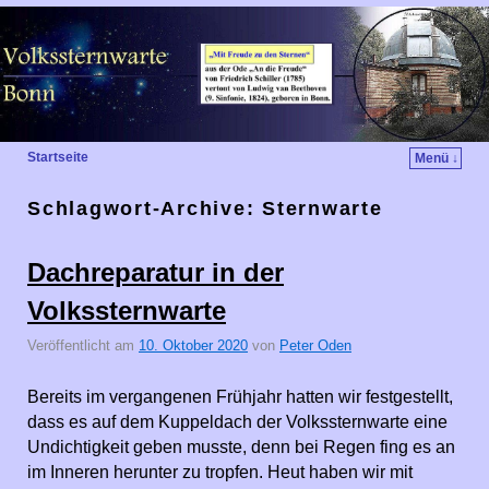
Startseite
Menü ↓
Schlagwort-Archive:
Sternwarte
Dachreparatur in der
Volkssternwarte
Veröffentlicht am
10. Oktober 2020
von
Peter Oden
Bereits im vergangenen Frühjahr hatten wir festgestellt,
dass es auf dem Kuppeldach der Volkssternwarte eine
Undichtigkeit geben musste, denn bei Regen fing es an
im Inneren herunter zu tropfen. Heut haben wir mit