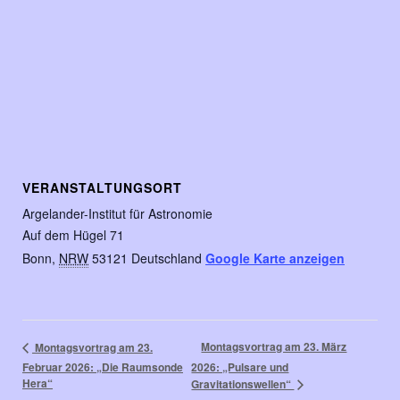
VERANSTALTUNGSORT
Argelander-Institut für Astronomie
Auf dem Hügel 71
Bonn
,
NRW
53121
Deutschland
Google Karte anzeigen
Montagsvortrag am 23. März
Montagsvortrag am 23.
Februar 2026: „Die Raumsonde
2026: „Pulsare und
Hera“
Gravitationswellen“