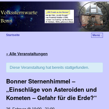
Startseite
Menü ↓
« Alle Veranstaltungen
Diese Veranstaltung hat bereits stattgefunden.
Bonner Sternenhimmel –
„Einschläge von Asteroiden und
Kometen – Gefahr für die Erde?“