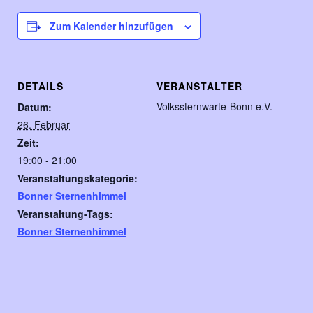
Zum Kalender hinzufügen
DETAILS
VERANSTALTER
Volkssternwarte-Bonn e.V.
Datum:
26. Februar
Zeit:
19:00 - 21:00
Veranstaltungskategorie:
Bonner Sternenhimmel
Veranstaltung-Tags:
Bonner Sternenhimmel