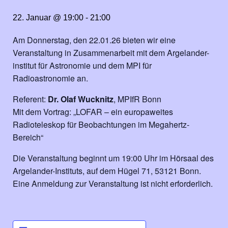
22. Januar @ 19:00
-
21:00
Am Donnerstag, den 22.01.26 bieten wir eine
Veranstaltung in Zusammenarbeit mit dem Argelander-
institut für Astronomie und dem MPI für
Radioastronomie an.
Referent:
Dr. Olaf Wucknitz
, MPIfR Bonn
Mit dem Vortrag: „LOFAR – ein europaweites
Radioteleskop für Beobachtungen im Megahertz-
Bereich“
Die Veranstaltung beginnt um 19:00 Uhr im Hörsaal des
Argelander-Instituts, auf dem Hügel 71, 53121 Bonn.
Eine Anmeldung zur Veranstaltung ist nicht erforderlich.