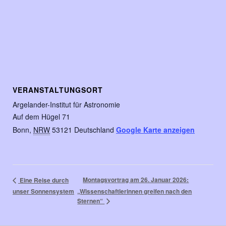
VERANSTALTUNGSORT
Argelander-Institut für Astronomie
Auf dem Hügel 71
Bonn
,
NRW
53121
Deutschland
Google Karte anzeigen
Montagsvortrag am 26. Januar 2026:
Eine Reise durch
unser Sonnensystem
„Wissenschaftlerinnen greifen nach den
Sternen“