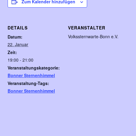
Zum Kalender hinzufügen
DETAILS
VERANSTALTER
Volkssternwarte-Bonn e.V.
Datum:
22. Januar
Zeit:
19:00 - 21:00
Veranstaltungskategorie:
Bonner Sternenhimmel
Veranstaltung-Tags:
Bonner Sternenhimmel