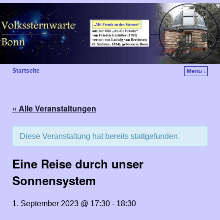
Startseite
Menü ↓
« Alle Veranstaltungen
Diese Veranstaltung hat bereits stattgefunden.
Eine Reise durch unser
Sonnensystem
1. September 2023 @ 17:30
-
18:30