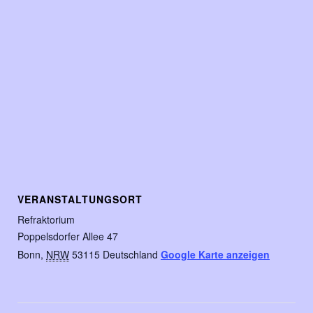
VERANSTALTUNGSORT
Refraktorium
Poppelsdorfer Allee 47
Bonn
,
NRW
53115
Deutschland
Google Karte anzeigen