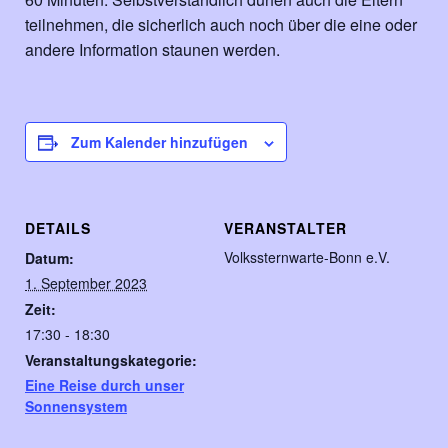
teilnehmen, die sicherlich auch noch über die eine oder
andere Information staunen werden.
Zum Kalender hinzufügen
DETAILS
VERANSTALTER
Volkssternwarte-Bonn e.V.
Datum:
1. September 2023
Zeit:
17:30 - 18:30
Veranstaltungskategorie:
Eine Reise durch unser
Sonnensystem