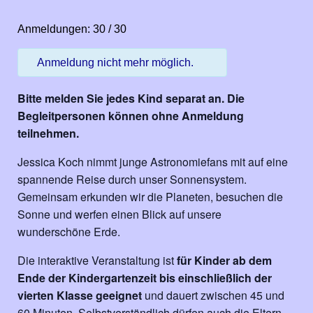
Anmeldungen: 30 / 30
Anmeldung nicht mehr möglich.
Bitte melden Sie jedes Kind separat an. Die
Begleitpersonen können ohne Anmeldung
teilnehmen.
Jessica Koch nimmt junge Astronomiefans mit auf eine
spannende Reise durch unser Sonnensystem.
Gemeinsam erkunden wir die Planeten, besuchen die
Sonne und werfen einen Blick auf unsere
wunderschöne Erde.
Die interaktive Veranstaltung ist
für Kinder ab dem
Ende der Kindergartenzeit bis einschließlich der
vierten Klasse geeignet
und dauert zwischen 45 und
60 Minuten. Selbstverständlich dürfen auch die Eltern