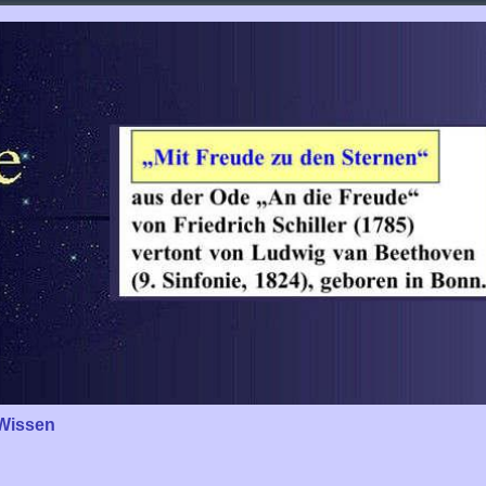
Wissen