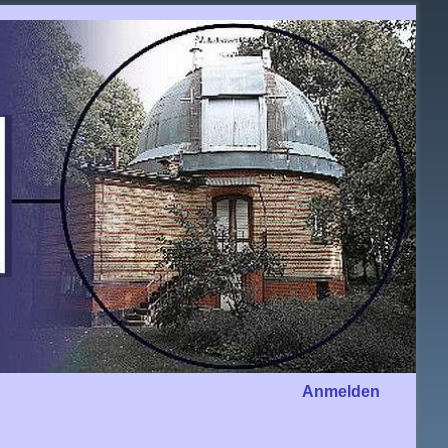
Anmelden