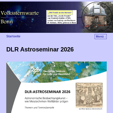
Startseite
Menü ↓
DLR Astroseminar 2026