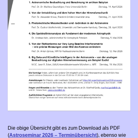
Die obige Übersicht gibt es zum Download als PDF
(
Astroseminar 2026 – Terminübersicht
), ebenso wie