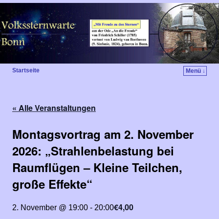
Startseite
Menü ↓
« Alle Veranstaltungen
Montagsvortrag am 2. November
2026: „Strahlenbelastung bei
Raumflügen – Kleine Teilchen,
große Effekte“
€4,00
2. November @ 19:00
-
20:00