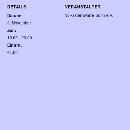
DETAILS
VERANSTALTER
Volkssternwarte-Bonn e.V.
Datum:
2. November
Zeit:
19:00 - 20:00
Eintritt:
€4,00