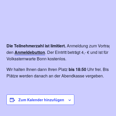
Die Teilnehmerzahl ist limitiert.
Anmeldung zum Vortrag aus
den
Anmeldebutton
. Der Eintritt beträgt 4,- € und ist für Mi
Volkssternwarte Bonn kostenlos.
Wir halten Ihnen dann Ihren Platz
bis 18:50
Uhr frei. Bis da
Plätze werden danach an der Abendkasse vergeben.
Zum Kalender hinzufügen