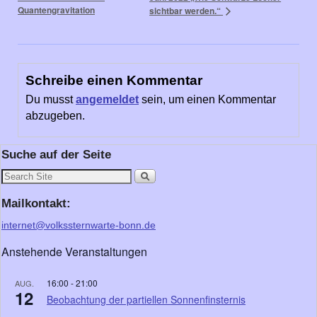
Quantengravitation
sichtbar werden.“
Schreibe einen Kommentar
Du musst
angemeldet
sein, um einen Kommentar
abzugeben.
Suche auf der Seite
Mailkontakt:
internet@volkssternwarte-bonn.de
Anstehende Veranstaltungen
16:00
-
21:00
AUG.
12
Beobachtung der partiellen Sonnenfinsternis