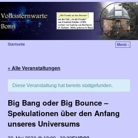
Startseite
Menü ↓
« Alle Veranstaltungen
Diese Veranstaltung hat bereits stattgefunden.
Big Bang oder Big Bounce –
Spekulationen über den Anfang
unseres Universums