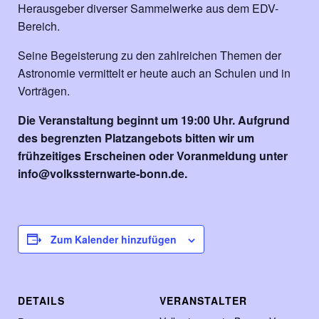
Herausgeber diverser Sammelwerke aus dem EDV-
Bereich.
Seine Begeisterung zu den zahlreichen Themen der
Astronomie vermittelt er heute auch an Schulen und in
Vorträgen.
Die Veranstaltung beginnt um 19:00 Uhr. Aufgrund
des begrenzten Platzangebots bitten wir um
frühzeitiges Erscheinen oder Voranmeldung unter
info@volkssternwarte-bonn.de.
Zum Kalender hinzufügen
DETAILS
VERANSTALTER