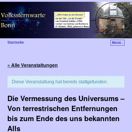
Startseite
Menü ↓
« Alle Veranstaltungen
Diese Veranstaltung hat bereits stattgefunden.
Die Vermessung des Universums –
Von terrestrischen Entfernungen
bis zum Ende des uns bekannten
Alls