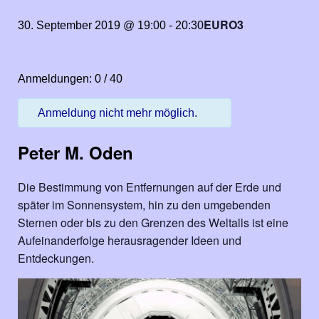
EURO3
30. September 2019 @ 19:00
-
20:30
Anmeldungen: 0 / 40
Anmeldung nicht mehr möglich.
Peter M. Oden
Die Bestimmung von Entfernungen auf der Erde und
später im Sonnensystem, hin zu den umgebenden
Sternen oder bis zu den Grenzen des Weltalls ist eine
Aufeinanderfolge herausragender Ideen und
Entdeckungen.