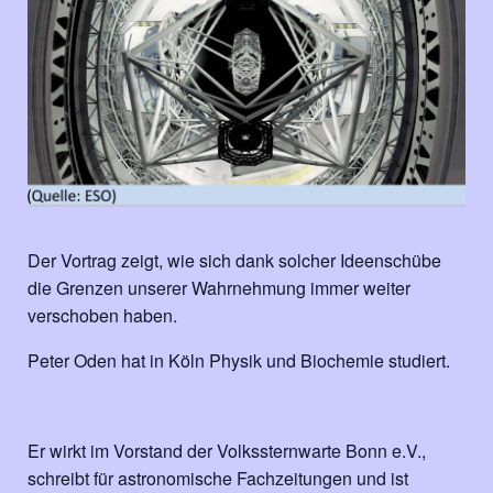
Der Vortrag zeigt, wie sich dank solcher Ideenschübe
die Grenzen unserer Wahrnehmung immer weiter
verschoben haben.
Peter Oden hat in Köln Physik und Biochemie studiert.
Er wirkt im Vorstand der Volkssternwarte Bonn e.V.,
schreibt für astronomische Fachzeitungen und ist