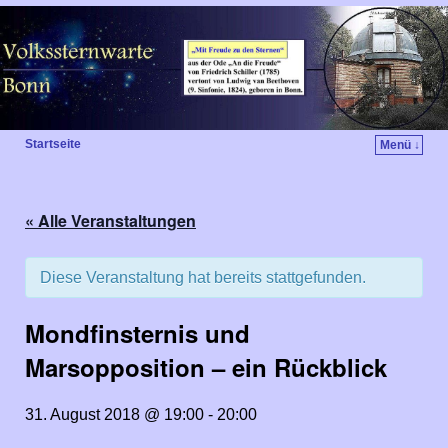
Startseite
Menü ↓
« Alle Veranstaltungen
Diese Veranstaltung hat bereits stattgefunden.
Mondfinsternis und
Marsopposition – ein Rückblick
31. August 2018 @ 19:00
-
20:00