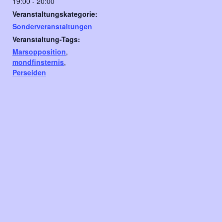
19:00 - 20:00
Veranstaltungskategorie:
Sonderveranstaltungen
Veranstaltung-Tags:
Marsopposition
,
mondfinsternis
,
Perseiden