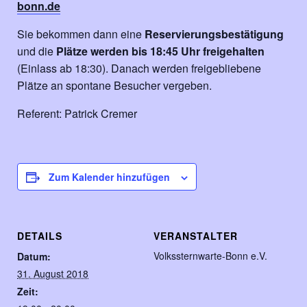
bonn.de
Sie bekommen dann eine
Reservierungsbestätigung
und die
Plätze werden bis 18:45 Uhr freigehalten
(Einlass ab 18:30). Danach werden freigebliebene
Plätze an spontane Besucher vergeben.
Referent: Patrick Cremer
Zum Kalender hinzufügen
DETAILS
VERANSTALTER
Volkssternwarte-Bonn e.V.
Datum:
31. August 2018
Zeit: