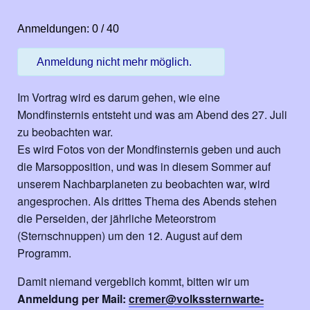
Anmeldungen: 0 / 40
Anmeldung nicht mehr möglich.
Im Vortrag wird es darum gehen, wie eine
Mondfinsternis entsteht und was am Abend des 27. Juli
zu beobachten war.
Es wird Fotos von der Mondfinsternis geben und auch
die Marsopposition, und was in diesem Sommer auf
unserem Nachbarplaneten zu beobachten war, wird
angesprochen. Als drittes Thema des Abends stehen
die Perseiden, der jährliche Meteorstrom
(Sternschnuppen) um den 12. August auf dem
Programm.
Damit niemand vergeblich kommt, bitten wir um
Anmeldung per Mail:
cremer@volkssternwarte-