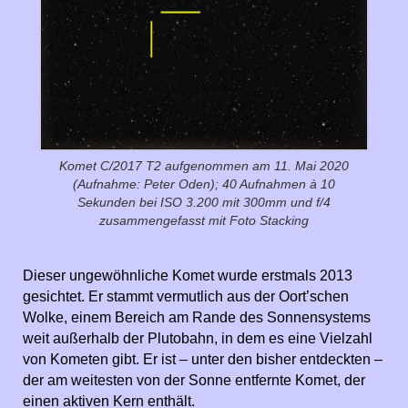
Komet C/2017 T2 aufgenommen am 11. Mai 2020
(Aufnahme: Peter Oden); 40 Aufnahmen à 10
Sekunden bei ISO 3.200 mit 300mm und f/4
zusammengefasst mit Foto Stacking
Dieser ungewöhnliche Komet wurde erstmals 2013
gesichtet. Er stammt vermutlich aus der Oort’schen
Wolke, einem Bereich am Rande des Sonnensystems
weit außerhalb der Plutobahn, in dem es eine Vielzahl
von Kometen gibt. Er ist – unter den bisher entdeckten –
der am weitesten von der Sonne entfernte Komet, der
einen aktiven Kern enthält.