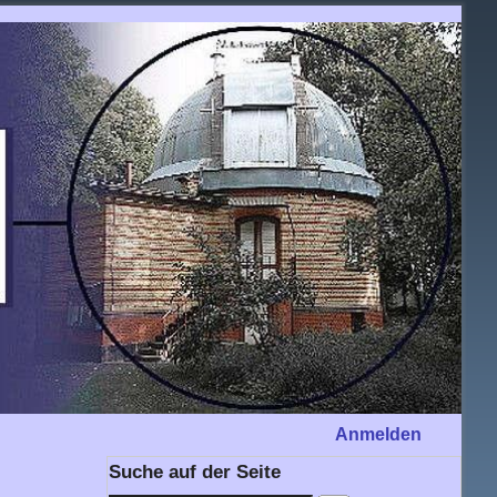
Anmelden
Suche auf der Seite