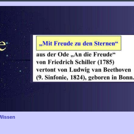
Wissen