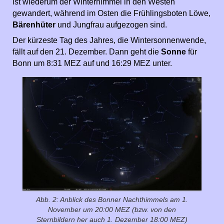
ist wiederum der Winterhimmel in den Westen
gewandert, während im Osten die Frühlingsboten
Löwe,
Bärenhüter
und Jungfrau aufgezogen sind.
Der kürzeste Tag des Jahres, die Wintersonnenwende,
fällt auf den 21. Dezember. Dann geht die
Sonne
für
Bonn um 8:31 MEZ auf und 16:29 MEZ unter.
Abb. 2: Anblick des Bonner Nachthimmels am 1.
November um 20:00 MEZ (bzw. von den
Sternbildern her auch 1. Dezember 18:00 MEZ)