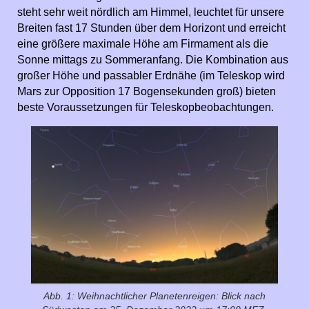
steht sehr weit nördlich am Himmel, leuchtet für unsere
Breiten fast 17 Stunden über dem Horizont und erreicht
eine größere maximale Höhe am Firmament als die
Sonne mittags zu Sommeranfang. Die Kombination aus
großer Höhe und passabler Erdnähe (im Teleskop wird
Mars zur Opposition 17 Bogensekunden groß) bieten
beste Voraussetzungen für Teleskopbeobachtungen.
Abb. 1: Weihnachtlicher Planetenreigen: Blick nach