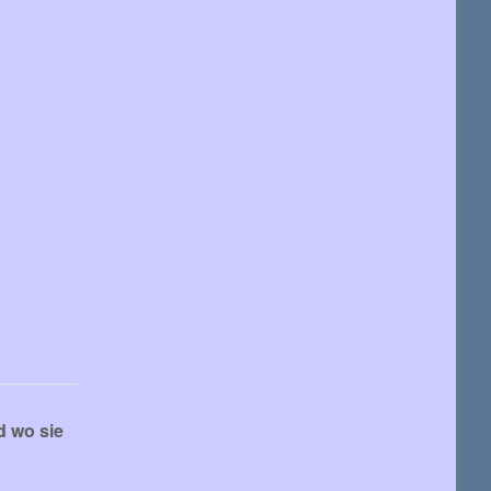
d wo sie