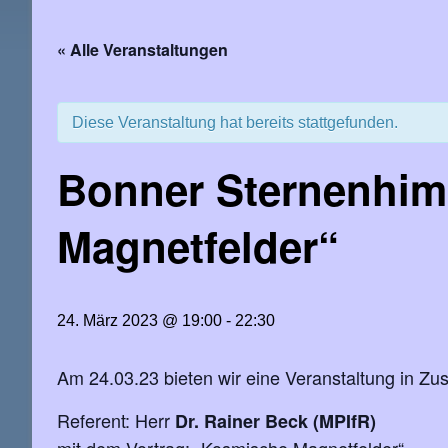
« Alle Veranstaltungen
Diese Veranstaltung hat bereits stattgefunden.
Bonner Sternenhim
Magnetfelder“
24. März 2023 @ 19:00
-
22:30
Am 24.03.23 bieten wir eine Veranstaltung in Zu
Referent: Herr
Dr. Rainer Beck (MPIfR)