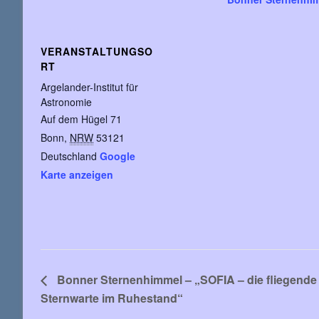
VERANSTALTUNGSO
RT
Argelander-Institut für
Astronomie
Auf dem Hügel 71
Bonn
,
NRW
53121
Deutschland
Google
Karte anzeigen
Bonner Sternenhimmel – „SOFIA – die fliegende
Sternwarte im Ruhestand“