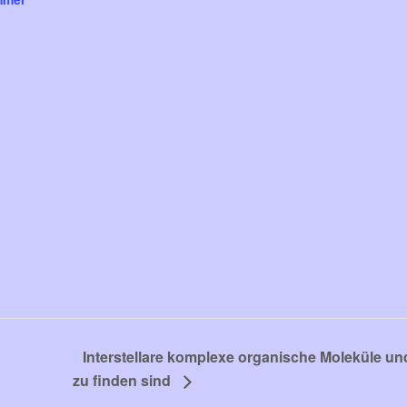
Interstellare komplexe organische Moleküle un
zu finden sind