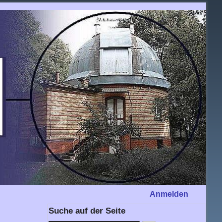
Anmelden
Suche auf der Seite