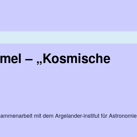
mel – „Kosmische
sammenarbeit mit dem Argelander-institut für Astronomie