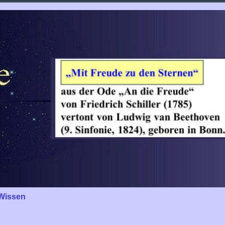
Wissen