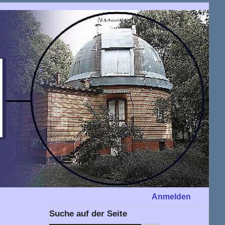
Anmelden
Suche auf der Seite