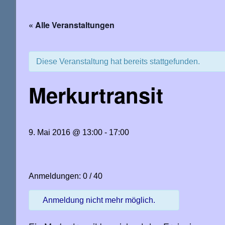
« Alle Veranstaltungen
Diese Veranstaltung hat bereits stattgefunden.
Merkurtransit
9. Mai 2016 @ 13:00
-
17:00
Anmeldungen: 0 / 40
Anmeldung nicht mehr möglich.