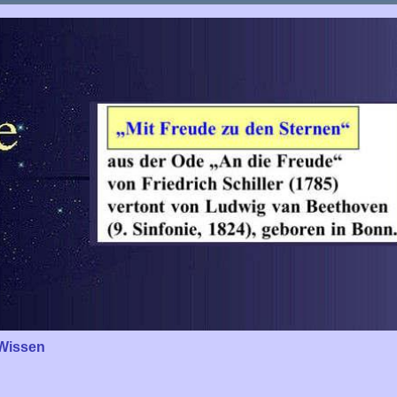
Wissen