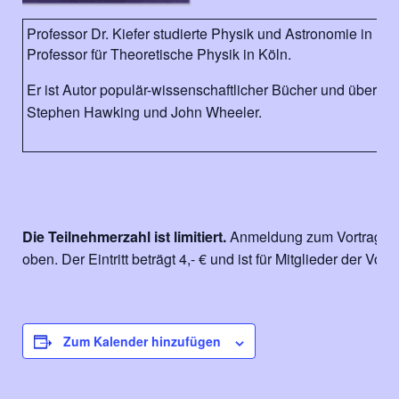
Professor Dr. Kiefer studierte Physik und Astronomie in He
Professor für Theoretische Physik in Köln.
Er ist Autor populär-wissenschaftlicher Bücher und überse
Stephen Hawking und John Wheeler.
Die Teilnehmerzahl ist limitiert.
Anmeldung zum Vortrag au
oben. Der Eintritt beträgt 4,- € und ist für Mitglieder der Vo
Zum Kalender hinzufügen