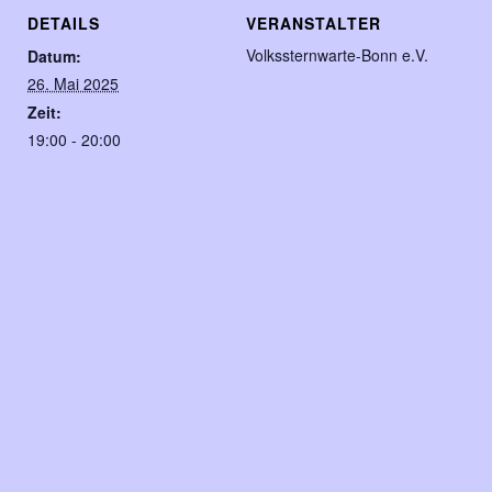
DETAILS
VERANSTALTER
Volkssternwarte-Bonn e.V.
Datum:
26. Mai 2025
Zeit:
19:00 - 20:00