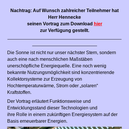
Nachtrag: Auf Wunsch zahlreicher Teilnehmer hat
Herr Hennecke
seinen Vortrag zum Download
hier
zur Verfügung gestellt.
____________________________________________
_________________________
Die Sonne ist nicht nur unser nächster Stern, sondern
auch eine nach menschlichen Maßstäben
unerschöpfliche Energiequelle. Eine noch wenig
bekannte Nutzungsmöglichkeit sind konzentrierende
Kollektorsysteme zur Erzeugung von
Hochtemperaturwärme, Strom oder „solaren“
Kraftstoffen.
Der Vortrag erläutert Funktionsweise und
Entwicklungsstand dieser Technologien und
ihre Rolle in einem zukünftigen Energiesystem auf der
Basis erneuerbarer Energien.