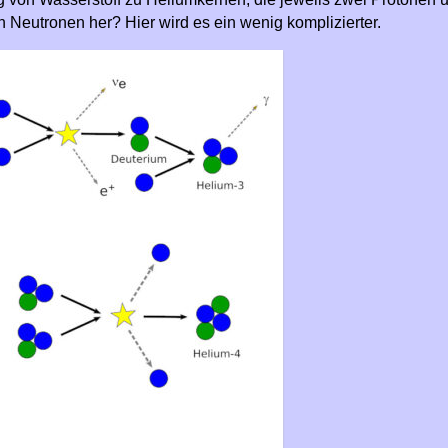
Neutronen her? Hier wird es ein wenig komplizierter.