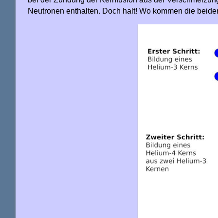
Neutronen enthalten. Doch halt! Wo kommen die beiden 