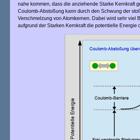
nahe kommen, dass die anziehende Starke Kernkraft gr
Coulomb-Abstoßung kann durch den Schwung der stoß
Verschmelzung von Atomkernen. Dabei wird sehr viel B
aufgrund der Starken Kernkraft die potentielle Energie 