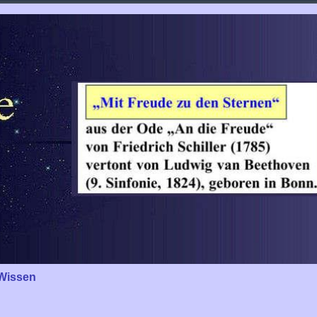
Wissen