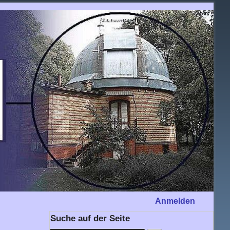
Anmelden
Suche auf der Seite