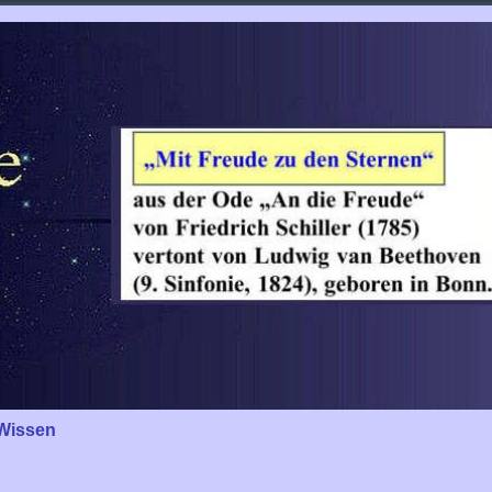
Wissen