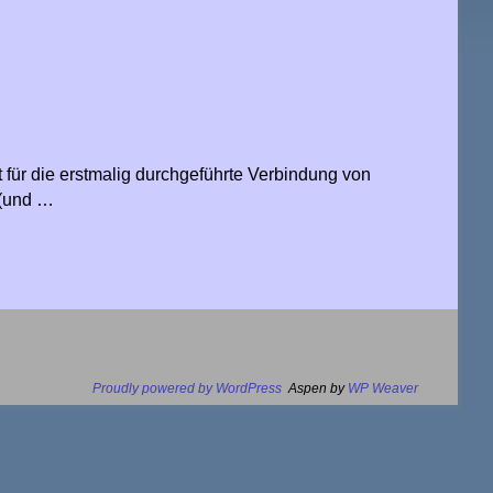
 für die erstmalig durchgeführte Verbindung von
 (und …
Proudly powered by WordPress
Aspen by
WP Weaver