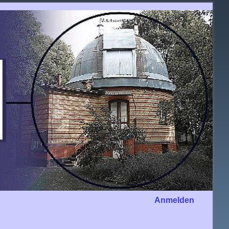
Anmelden