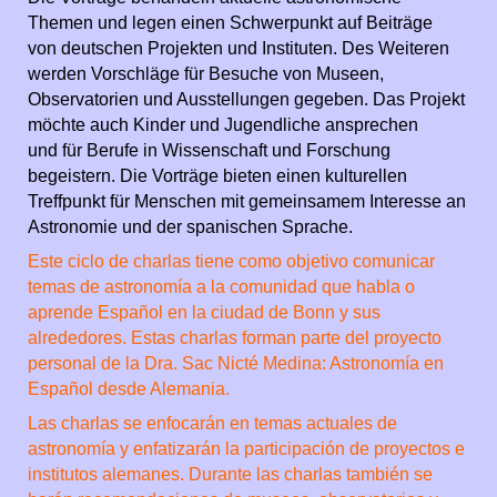
Themen und legen einen Schwerpunkt auf Beiträge
von deutschen Projekten und Instituten. Des Weiteren
werden Vorschläge für Besuche von Museen,
Observatorien und Ausstellungen gegeben. Das Projekt
möchte auch Kinder und Jugendliche ansprechen
und für Berufe in Wissenschaft und Forschung
begeistern. Die Vorträge bieten einen kulturellen
Treffpunkt für Menschen mit gemeinsamem Interesse an
Astronomie und der spanischen Sprache.
Este ciclo de charlas tiene como objetivo comunicar
temas de astronomía a la comunidad que habla o
aprende Español en la ciudad de Bonn y sus
alrededores. Estas charlas forman parte del proyecto
personal de la Dra. Sac Nicté Medina: Astronomía en
Español desde Alemania.
Las charlas se enfocarán en temas actuales de
astronomía y enfatizarán la participación de proyectos e
institutos alemanes. Durante las charlas también se