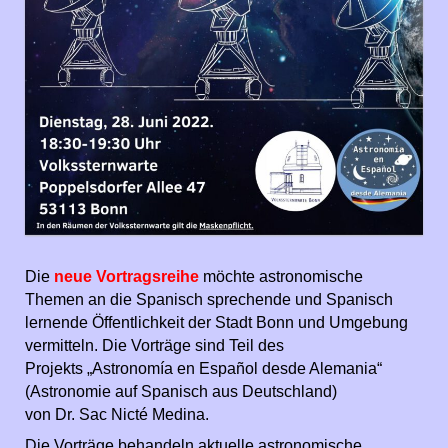
Die
neue Vortragsreihe
möchte astronomische
Themen an die Spanisch sprechende und Spanisch
lernende Öffentlichkeit der Stadt Bonn und Umgebung
vermitteln. Die Vorträge sind Teil des
Projekts „Astronomía en Español desde Alemania“
(Astronomie auf Spanisch aus Deutschland)
von Dr. Sac Nicté Medina.
Die Vorträge behandeln aktuelle astronomische