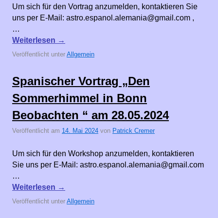
Um sich für den Vortrag anzumelden, kontaktieren Sie
uns per E-Mail: astro.espanol.alemania@gmail.com ,
…
Weiterlesen
→
Veröffentlicht unter
Allgemein
Spanischer Vortrag „Den
Sommerhimmel in Bonn
Beobachten “ am 28.05.2024
Veröffentlicht am
14. Mai 2024
von
Patrick Cremer
Um sich für den Workshop anzumelden, kontaktieren
Sie uns per E-Mail: astro.espanol.alemania@gmail.com
…
Weiterlesen
→
Veröffentlicht unter
Allgemein