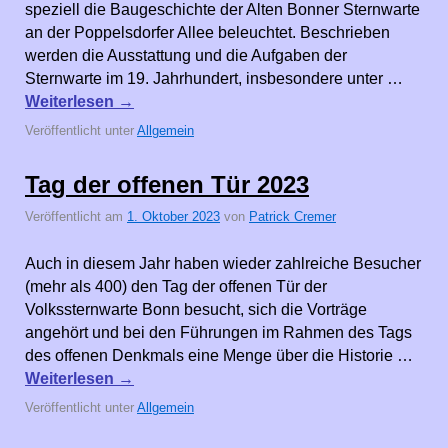
speziell die Baugeschichte der Alten Bonner Sternwarte
an der Poppelsdorfer Allee beleuchtet. Beschrieben
werden die Ausstattung und die Aufgaben der
Sternwarte im 19. Jahrhundert, insbesondere unter …
Weiterlesen
→
Veröffentlicht unter
Allgemein
Tag der offenen Tür 2023
Veröffentlicht am
1. Oktober 2023
von
Patrick Cremer
Auch in diesem Jahr haben wieder zahlreiche Besucher
(mehr als 400) den Tag der offenen Tür der
Volkssternwarte Bonn besucht, sich die Vorträge
angehört und bei den Führungen im Rahmen des Tags
des offenen Denkmals eine Menge über die Historie …
Weiterlesen
→
Veröffentlicht unter
Allgemein