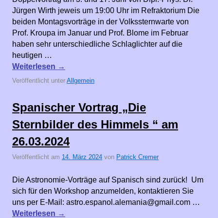
Jürgen Wirth jeweis um 19:00 Uhr im Refraktorium Die
beiden Montagsvorträge in der Volkssternwarte von
Prof. Kroupa im Januar und Prof. Blome im Februar
haben sehr unterschiedliche Schlaglichter auf die
heutigen …
Weiterlesen
→
Veröffentlicht unter
Allgemein
Spanischer Vortrag „Die
Sternbilder des Himmels “ am
26.03.2024
Veröffentlicht am
14. März 2024
von
Patrick Cremer
Die Astronomie-Vorträge auf Spanisch sind zurück! Um
sich für den Workshop anzumelden, kontaktieren Sie
uns per E-Mail: astro.espanol.alemania@gmail.com …
Weiterlesen
→