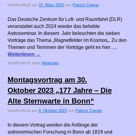
Veröffentlicht am
10. März 2024
von
Patrick Cremer
Das Deutsche Zentrum für Luft- und Raumfahrt (DLR)
veranstaltet auch 2024 wieder das beliebte
Astroseminar. In diesem Jahr beleuchten die sieben
Vorträge das Thema „Magnetfelder im Kosmos„. Zu den
Themen und Terminen der Vorträge geht es hier. …
Weiterlesen
→
Veröffentlicht unter
Allgemein
Montagsvortrag am 30.
Oktober 2023 „177 Jahre – Die
Alte Sternwarte in Bonn“
Veröffentlicht am
9. Oktober 2023
von
Patrick Cremer
In diesem Vortrag werden die Anfänge der
astronomischen Forschung in Bonn ab 1819 und