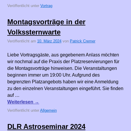
Veröffentlicht unter
Vortrag
Montagsvorträge in der
Volkssternwarte
Veröffentlicht am
10. März 2024
von
Patrick Cremer
Liebe Vortragsgäste, aus gegebenem Anlass möchten
wir nochmal auf die Praxis der Platzreservierungen für
die Montagsvorträge hinweisen. Die Veranstaltungen
beginnen immer um 19:00 Uhr. Aufgrund des
begrenzten Platzangebots haben wir eine Anmeldung
zu den einzelnen Veranstaltungen eingeführt. Sie finden
auf …
Weiterlesen
→
Veröffentlicht unter
Allgemein
DLR Astroseminar 2024