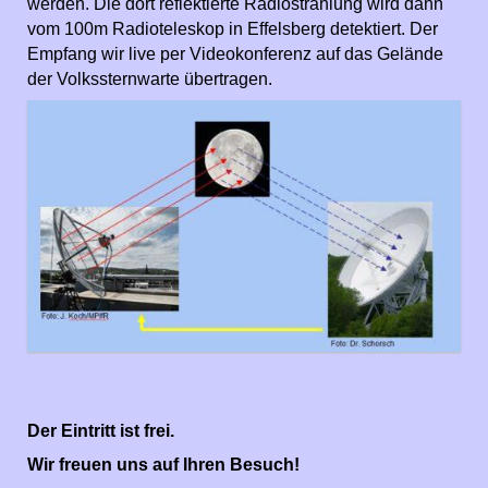
werden. Die dort reflektierte Radiostrahlung wird dann
vom 100m Radioteleskop in Effelsberg detektiert. Der
Empfang wir live per Videokonferenz auf das Gelände
der Volkssternwarte übertragen.
Der Eintritt ist frei.
Wir freuen uns auf Ihren Besuch!