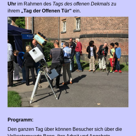
Uhr
im Rahmen des
Tags des offenen Dekmals
zu
ihrem
„Tag der Offenen Tür“
ein.
Programm:
Den ganzen Tag über können Besucher sich über die