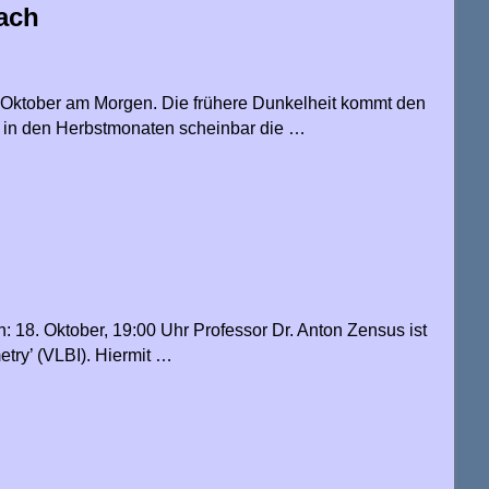
ach
e Oktober am Morgen. Die frühere Dunkelheit kommt den
 in den Herbstmonaten scheinbar die …
: 18. Oktober, 19:00 Uhr Professor Dr. Anton Zensus ist
etry’ (VLBI). Hiermit …