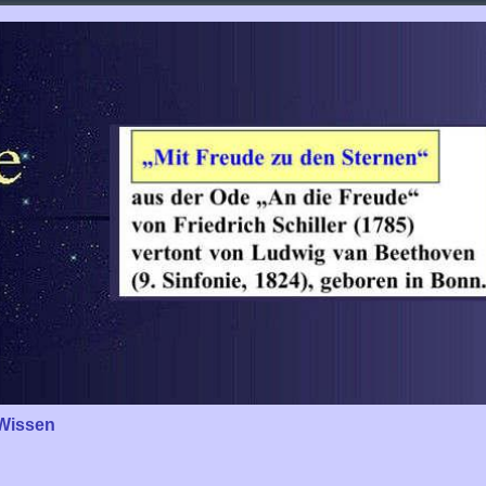
Wissen