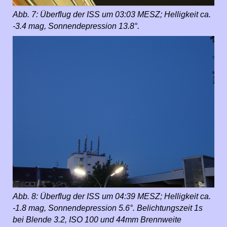
Abb. 7: Überflug der ISS um 03:03 MESZ; Helligkeit ca.
-3.4 mag, Sonnendepression 13.8°.
Abb. 8: Überflug der ISS um 04:39 MESZ; Helligkeit ca.
-1.8 mag, Sonnendepression 5.6°. Belichtungszeit 1s
bei Blende 3.2, ISO 100 und 44mm Brennweite