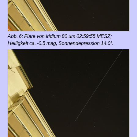
Abb. 6: Flare von Iridium 80 um 02:59:55 MESZ;
Helligkeit ca. -0.5 mag, Sonnendepression 14.0°.