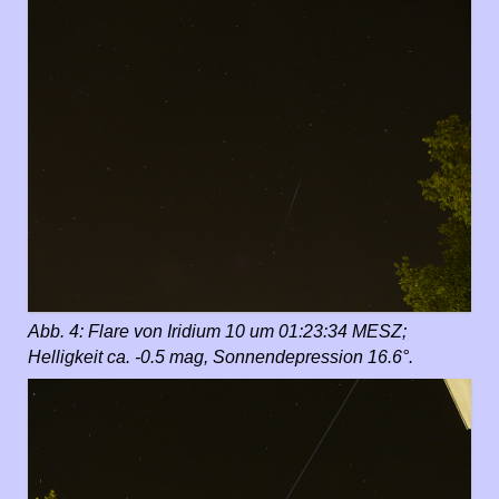
Abb. 4: Flare von Iridium 10 um 01:23:34 MESZ;
Helligkeit ca. -0.5 mag, Sonnendepression 16.6°.