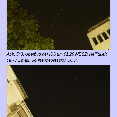
Abb. 5: 3. Überflug der ISS um 01:26 MESZ; Helligkeit
ca. -3.1 mag, Sonnendepression 16.6°.