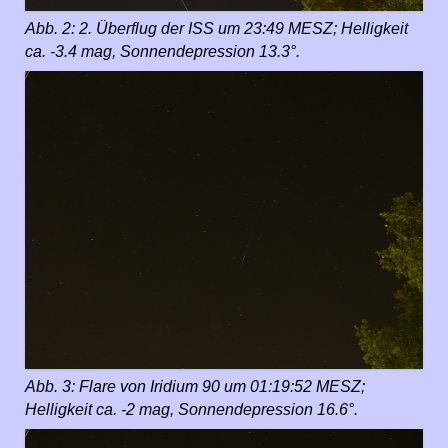
Abb. 2: 2. Überflug der ISS um 23:49 MESZ; Helligkeit
ca. -3.4 mag, Sonnendepression 13.3°.
Abb. 3: Flare von Iridium 90 um 01:19:52 MESZ;
Helligkeit ca. -2 mag, Sonnendepression 16.6°.