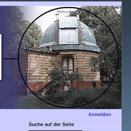
Anmelden
Suche auf der Seite