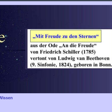
Wissen