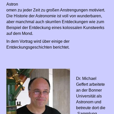
Astron
omen zu jeder Zeit zu großen Anstrengungen motiviert.
Die Historie der Astronomie ist voll von wunderbaren,
aber manchmal auch skurrilen Entdeckungen wie zum
Beispiel der Entdeckung eines kolossalen Kunstwerks
auf dem Mond.
In dem Vortrag wird über einige der
Entdeckungsgeschichten berichtet.
Dr. Michael
Geffert arbeitete
an der Bonner
Universität als
Astronom und
betreute dort die
„Sammlung