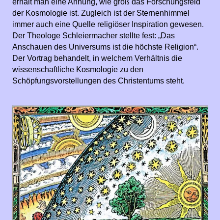
erhält man eine Ahnung, wie groß das Forschungsfeld
der Kosmologie ist. Zugleich ist der Sternenhimmel
immer auch eine Quelle religiöser Inspiration gewesen.
Der Theologe Schleiermacher stellte fest: „Das
Anschauen des Universums ist die höchste Religion“.
Der Vortrag behandelt, in welchem Verhältnis die
wissenschaftliche Kosmologie zu den
Schöpfungsvorstellungen des Christentums steht.