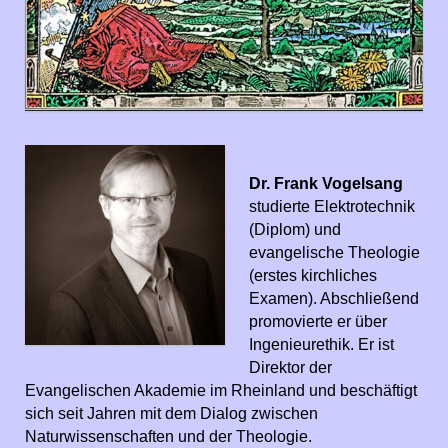
Dr. Frank Vogelsang
studierte Elektrotechnik
(Diplom) und
evangelische Theologie
(erstes kirchliches
Examen). Abschließend
promovierte er über
Ingenieurethik. Er ist
Direktor der
Evangelischen Akademie im Rheinland und beschäftigt
sich seit Jahren mit dem Dialog zwischen
Naturwissenschaften und der Theologie.