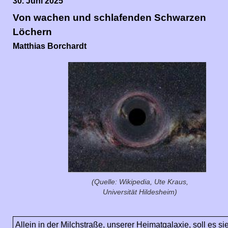
30. Juni 2025
Von wachen und schlafenden Schwarzen
Löchern
Matthias Borchardt
(Quelle: Wikipedia, Ute Kraus,
Universität Hildesheim)
Allein in der Milchstraße, unserer Heimatgalaxie, soll es 