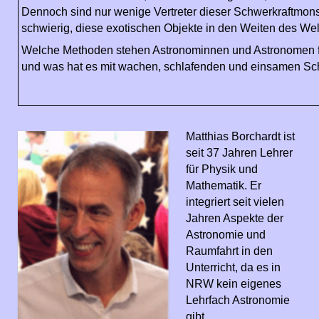
Dennoch sind nur wenige Vertreter dieser Schwerkraftmons
schwierig, diese exotischen Objekte in den Weiten des We
Welche Methoden stehen Astronominnen und Astronomen für
und was hat es mit wachen, schlafenden und einsamen Sc
Matthias Borchardt ist
seit 37 Jahren Lehrer
für Physik und
Mathematik. Er
integriert seit vielen
Jahren Aspekte der
Astronomie und
Raumfahrt in den
Unterricht, da es in
NRW kein eigenes
Lehrfach Astronomie
gibt.