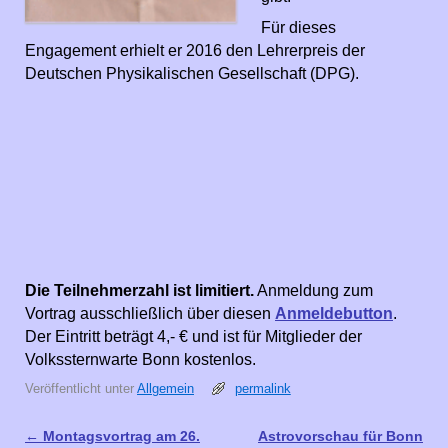
Für dieses
Engagement erhielt er 2016 den Lehrerpreis der
Deutschen Physikalischen Gesellschaft (DPG).
Die Teilnehmerzahl ist limitiert.
Anmeldung zum
Vortrag ausschließlich über diesen
Anmeldebutton
.
Der Eintritt beträgt 4,- € und ist für Mitglieder der
Volkssternwarte Bonn kostenlos.
Veröffentlicht unter
Allgemein
permalink
←
Montagsvortrag am 26.
Astrovorschau für Bonn
Artikelnavigation