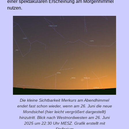
einer spektakulären Erscheinung am Morgenhimmel
nutzen.
Die kleine Sichtbarkeit Merkurs am Abendhimmel
endet fast schon wieder, wenn am 26. Juni die neue
Mondsichel (hier leicht vergrößert dargestellt)
hinzutritt. Blick nach Westnordwesten am 26. Juni
2025 um 22:30 Uhr MESZ. Grafik erstellt mit