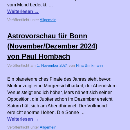
vom Mond bedeckt. …
Weiterlesen
→
Veröffentlicht unter
Allgemein
Astrovorschau für Bonn
(November/Dezember 2024)
von Paul Hombach
Veröffentlicht am
1. November 2024
von
Nina Brinkmann
Ein planetenreiches Finale des Jahres steht bevor:
Merkur zeigt eine Morgensichtbarkeit, der Abendstern
Venus steigt endlich höher, Mars nähert sich seiner
Opposition, die Jupiter schon im Dezember erreicht.
Saturn hält sich am Abendhimmel. Der Vollmond
erreicht enorme Höhen. Die Sonne …
Weiterlesen
→
Veröffentlicht unter
Allgemein