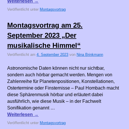
Weiterlesen
→
Veröffentlicht unter
Montagsvortrag
Montagsvortrag am 25.
September 2023 „Der
musikalische Himmel“
Veröffentlicht am
4. September 2023
von
Nina Brinkmann
Astronomische Daten können nicht nur sichtbar,
sondern auch hörbar gemacht werden. Mengen von
Zahlenreihe für Planetenpositionen, Konstellationen,
Ostertermine oder Finsternisse – Paul Hombach macht
diese Sphärenmusik hörbar und erläutert dabei
ausführlich, wie diese Musik – in der Fachwelt
Sonifikation genannt …
Weiterlesen
→
Veröffentlicht unter
Montagsvortrag