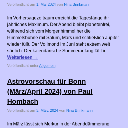
Veröffentlicht am
1. Mai 2024
von
Nina Brinkmann
Im Vorhersagezeitraum erreicht die Tageslänge ihr
jährliches Maximum. Der Abend bleibt planetenfrei,
während sich vom Morgenhimmel her die
Himmelsbühne mit Saturn, Mars und schließlich Jupiter
wieder füllt. Der Vollmond im Juni steht extrem weit
südlich. Der kalendarische Sommeranfang fällt in …
Weiterlesen
→
Veröffentlicht unter
Allgemein
Astrovorschau für Bonn
(März/April 2024) von Paul
Hombach
Veröffentlicht am
3. März 2024
von
Nina Brinkmann
Im März lässt sich Merkur in der Abenddämmerung