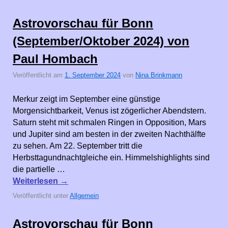
Astrovorschau für Bonn
(September/Oktober 2024) von
Paul Hombach
Veröffentlicht am
1. September 2024
von
Nina Brinkmann
Merkur zeigt im September eine günstige
Morgensichtbarkeit, Venus ist zögerlicher Abendstern.
Saturn steht mit schmalen Ringen in Opposition, Mars
und Jupiter sind am besten in der zweiten Nachthälfte
zu sehen. Am 22. September tritt die
Herbsttagundnachtgleiche ein. Himmelshighlights sind
die partielle …
Weiterlesen
→
Veröffentlicht unter
Allgemein
Astrovorschau für Bonn