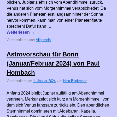
blicken, Jupiter zieht sich vom Abendhimmel zurück,
Venus hat sich vom Morgenhimmel verabschiedet. Da
die anderen Planeten erst langsam hinter der Sonne
hervor kommen, kann man von einer Planetenflaute
sprechen! Dafür kann …
Weiterlesen
→
Veröffentlicht unter
Allgemein
Astrovorschau für Bonn
(Januar/Februar 2024) von Paul
Hombach
Veröffentlicht am
1. Januar 2024
von
Nina Brinkmann
Anfang 2024 bleibt Jupiter auffällig am Abendhimmel
vertreten, Merkur zeigt sich kurz am Morgenhimmel, von
dem sich Venus langsam zurückzieht. Den abendlichen
Sternhimmel dominieren mit Aldebaran, Kapella,