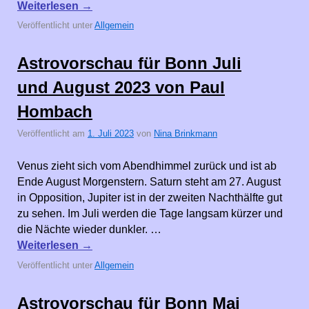
Weiterlesen
→
Veröffentlicht unter
Allgemein
Astrovorschau für Bonn Juli
und August 2023 von Paul
Hombach
Veröffentlicht am
1. Juli 2023
von
Nina Brinkmann
Venus zieht sich vom Abendhimmel zurück und ist ab
Ende August Morgenstern. Saturn steht am 27. August
in Opposition, Jupiter ist in der zweiten Nachthälfte gut
zu sehen. Im Juli werden die Tage langsam kürzer und
die Nächte wieder dunkler. …
Weiterlesen
→
Veröffentlicht unter
Allgemein
Astrovorschau für Bonn Mai