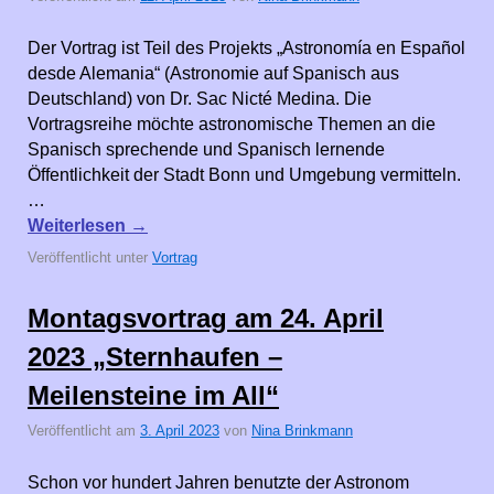
Der Vortrag ist Teil des Projekts „Astronomía en Español
desde Alemania“ (Astronomie auf Spanisch aus
Deutschland) von Dr. Sac Nicté Medina. Die
Vortragsreihe möchte astronomische Themen an die
Spanisch sprechende und Spanisch lernende
Öffentlichkeit der Stadt Bonn und Umgebung vermitteln.
…
Weiterlesen
→
Veröffentlicht unter
Vortrag
Montagsvortrag am 24. April
2023 „Sternhaufen –
Meilensteine im All“
Veröffentlicht am
3. April 2023
von
Nina Brinkmann
Schon vor hundert Jahren benutzte der Astronom