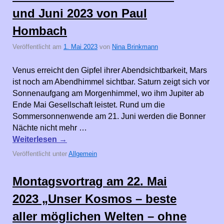
und Juni 2023 von Paul
Hombach
Veröffentlicht am
1. Mai 2023
von
Nina Brinkmann
Venus erreicht den Gipfel ihrer Abendsichtbarkeit, Mars
ist noch am Abendhimmel sichtbar. Saturn zeigt sich vor
Sonnenaufgang am Morgenhimmel, wo ihm Jupiter ab
Ende Mai Gesellschaft leistet. Rund um die
Sommersonnenwende am 21. Juni werden die Bonner
Nächte nicht mehr …
Weiterlesen
→
Veröffentlicht unter
Allgemein
Montagsvortrag am 22. Mai
2023 „Unser Kosmos – beste
aller möglichen Welten – ohne