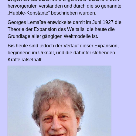
hervorgerufen verstanden und durch die so genannte
„Hubble-Konstante“ beschrieben wurden.
Georges Lemaître entwickelte damit im Juni 1927 die
Theorie der Expansion des Weltalls, die heute die
Grundlage aller gängigen Weltmodelle ist.
Bis heute sind jedoch der Verlauf dieser Expansion,
beginnend im Urknall, und die dahinter stehenden
Kräfte rätselhaft.