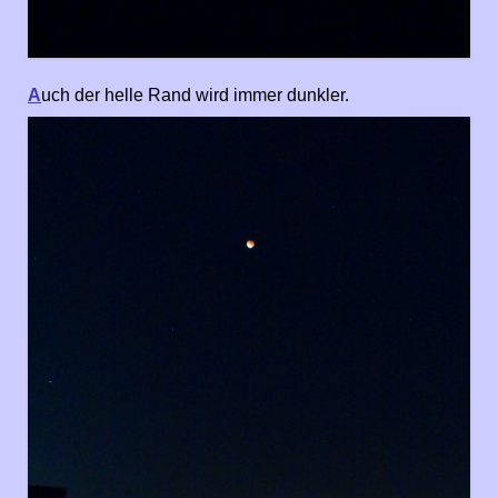
A
uch der helle Rand wird immer dunkler.