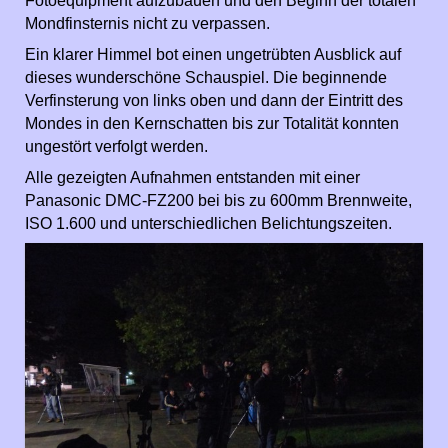
Fotoequipment aufzubauen und den Beginn der totalen
Mondfinsternis nicht zu verpassen.
Ein klarer Himmel bot einen ungetrübten Ausblick auf
dieses wunderschöne Schauspiel. Die beginnende
Verfinsterung von links oben und dann der Eintritt des
Mondes in den Kernschatten bis zur Totalität konnten
ungestört verfolgt werden.
Alle gezeigten Aufnahmen entstanden mit einer
Panasonic DMC-FZ200 bei bis zu 600mm Brennweite,
ISO 1.600 und unterschiedlichen Belichtungszeiten.