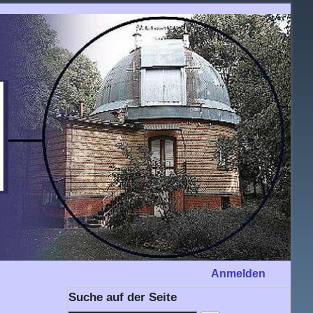
Anmelden
Suche auf der Seite