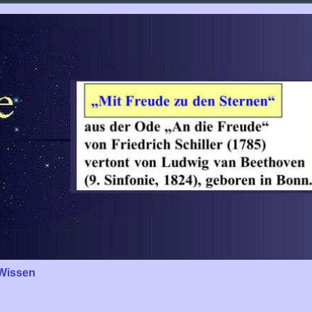
Wissen