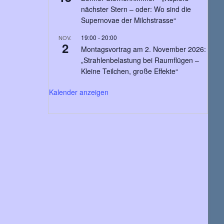
nächster Stern – oder: Wo sind die
Supernovae der Milchstrasse“
19:00
-
20:00
NOV.
2
Montagsvortrag am 2. November 2026:
„Strahlenbelastung bei Raumflügen –
Kleine Teilchen, große Effekte“
Kalender anzeigen