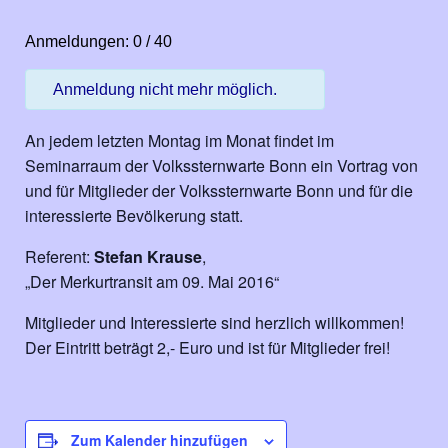
Anmeldungen: 0 / 40
Anmeldung nicht mehr möglich.
An jedem letzten Montag im Monat findet im
Seminarraum der Volkssternwarte Bonn ein Vortrag von
und für Mitglieder der Volkssternwarte Bonn und für die
interessierte Bevölkerung statt.
Referent:
Stefan Krause
,
„Der Merkurtransit am 09. Mai 2016“
Mitglieder und Interessierte sind herzlich willkommen!
Der Eintritt beträgt 2,- Euro und ist für Mitglieder frei!
Zum Kalender hinzufügen