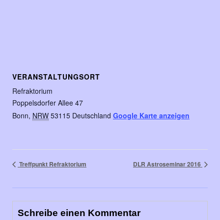
VERANSTALTUNGSORT
Refraktorium
Poppelsdorfer Allee 47
Bonn
,
NRW
53115
Deutschland
Google Karte anzeigen
Treffpunkt Refraktorium
DLR Astroseminar 2016
Schreibe einen Kommentar