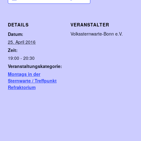
DETAILS
VERANSTALTER
Volkssternwarte-Bonn e.V.
Datum:
25. April 2016
Zeit:
19:00 - 20:30
Veranstaltungskategorie:
Montags in der
Sternwarte / Treffpunkt
Refraktorium