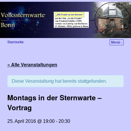
Startseite
Menü ↓
« Alle Veranstaltungen
Diese Veranstaltung hat bereits stattgefunden.
Montags in der Sternwarte –
Vortrag
25. April 2016 @ 19:00
-
20:30