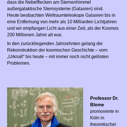
dass die Nebelflecken am Sternenhimmel
außergalaktische Sternsysteme (Galaxien) sind.
Heute beobachten Weltraumteleskope Galaxien bis in
eine Entfernung von mehr als 10 Milliarden Lichtjahren
und wir empfangen Licht aus einer Zeit, als der Kosmos
200 Millionen Jahre alt war.
In den zurückliegenden Jahrzehnten gelang die
Rekonstruktion der kosmischen Geschichte – vom
„Urknall“ bis heute – mit immer noch nicht gelösten
Problemen.
Professor Dr.
Blome
promovierte in
Köln in
theoretischer