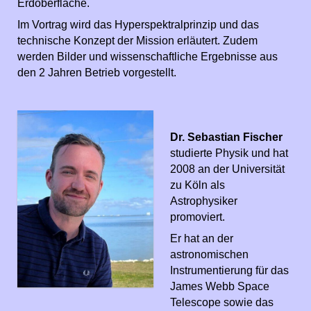
Erdoberfläche.
Im Vortrag wird das Hyperspektralprinzip und das
technische Konzept der Mission erläutert. Zudem
werden Bilder und wissenschaftliche Ergebnisse aus
den 2 Jahren Betrieb vorgestellt.
Dr. Sebastian Fischer
studierte Physik und hat
2008 an der Universität
zu Köln als
Astrophysiker
promoviert.
Er hat an der
astronomischen
Instrumentierung für das
James Webb Space
Telescope sowie das