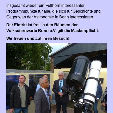
Insgesamt wieder ein Füllhorn interessanter
Programmpunkte für alle, die sich für Geschichte und
Gegenwart der Astronomie in Bonn interessieren.
Der Eintritt ist frei. In den Räumen der
Volkssternwarte Bonn e.V. gilt die Maskenpflicht.
Wir freuen uns auf Ihren Besuch!