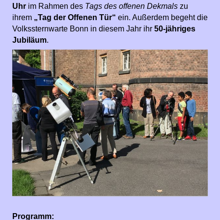
Uhr
im Rahmen des
Tags des offenen Dekmals
zu
ihrem
„Tag der Offenen Tür“
ein. Außerdem begeht die
Volkssternwarte Bonn in diesem Jahr ihr
50-jähriges
Jubiläum
.
Programm: