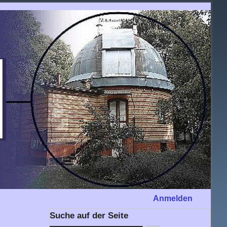
Anmelden
Suche auf der Seite