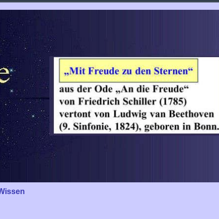
Wissen