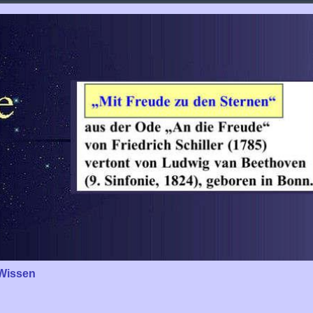
Wissen