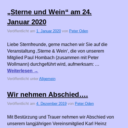
„Sterne und Wein“ am 24.
Januar 2020
Veröffentlicht am
1. Januar 2020
von
Peter Oden
Liebe Sternfreunde, gerne machen wir Sie auf die
Veranstaltung ‚Sterne & Wein‘, die von unserem
Mitglied Paul Hombach (zusammen mit Peter
Wollmann) durchgeführt wird, aufmerksam: …
Weiterlesen
→
Veröffentlicht unter
Allgemein
Wir nehmen Abschied….
Veröffentlicht am
4. Dezember 2019
von
Peter Oden
Mit Bestürzung und Trauer nehmen wir Abschied von
unserem langjährigen Vereinsmitglied Karl Heinz