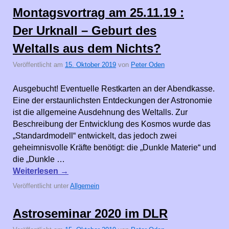
Montagsvortrag am 25.11.19 :
Der Urknall – Geburt des
Weltalls aus dem Nichts?
Veröffentlicht am
15. Oktober 2019
von
Peter Oden
Ausgebucht! Eventuelle Restkarten an der Abendkasse.
Eine der erstaunlichsten Entdeckungen der Astronomie
ist die allgemeine Ausdehnung des Weltalls. Zur
Beschreibung der Entwicklung des Kosmos wurde das
„Standardmodell“ entwickelt, das jedoch zwei
geheimnisvolle Kräfte benötigt: die „Dunkle Materie“ und
die „Dunkle …
Weiterlesen
→
Veröffentlicht unter
Allgemein
Astroseminar 2020 im DLR