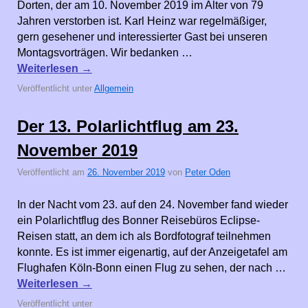
Dorten, der am 10. November 2019 im Alter von 79
Jahren verstorben ist. Karl Heinz war regelmäßiger,
gern gesehener und interessierter Gast bei unseren
Montagsvorträgen. Wir bedanken …
Weiterlesen
→
Veröffentlicht unter
Allgemein
Der 13. Polarlichtflug am 23.
November 2019
Veröffentlicht am
26. November 2019
von
Peter Oden
In der Nacht vom 23. auf den 24. November fand wieder
ein Polarlichtflug des Bonner Reisebüros Eclipse-
Reisen statt, an dem ich als Bordfotograf teilnehmen
konnte. Es ist immer eigenartig, auf der Anzeigetafel am
Flughafen Köln-Bonn einen Flug zu sehen, der nach …
Weiterlesen
→
Veröffentlicht unter