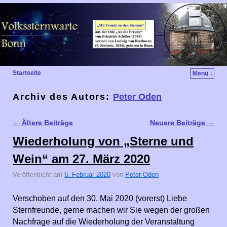
Startseite
Menü ↓
Archiv des Autors:
Peter Oden
←
Ältere Beiträge
Neuere Beiträge
→
Artikelnavigation
Wiederholung von „Sterne und
Wein“ am 27. März 2020
Veröffentlicht am
6. Februar 2020
von
Peter Oden
Verschoben auf den 30. Mai 2020 (vorerst) Liebe
Sternfreunde, gerne machen wir Sie wegen der großen
Nachfrage auf die Wiederholung der Veranstaltung