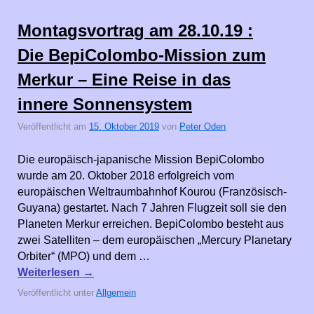
Montagsvortrag am 28.10.19 :
Die BepiColombo-Mission zum
Merkur – Eine Reise in das
innere Sonnensystem
Veröffentlicht am
15. Oktober 2019
von
Peter Oden
Die europäisch-japanische Mission BepiColombo
wurde am 20. Oktober 2018 erfolgreich vom
europäischen Weltraumbahnhof Kourou (Französisch-
Guyana) gestartet. Nach 7 Jahren Flugzeit soll sie den
Planeten Merkur erreichen. BepiColombo besteht aus
zwei Satelliten – dem europäischen „Mercury Planetary
Orbiter“ (MPO) und dem …
Weiterlesen
→
Veröffentlicht unter
Allgemein