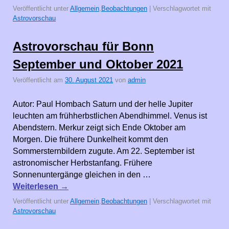
Veröffentlicht unter
Allgemein
,
Beobachtungen
|
Verschlagwortet mit
Astrovorschau
Astrovorschau für Bonn
September und Oktober 2021
Veröffentlicht am
30. August 2021
von
admin
Autor: Paul Hombach Saturn und der helle Jupiter
leuchten am frühherbstlichen Abendhimmel. Venus ist
Abendstern. Merkur zeigt sich Ende Oktober am
Morgen. Die frühere Dunkelheit kommt den
Sommersternbildern zugute. Am 22. September ist
astronomischer Herbstanfang. Frühere
Sonnenuntergänge gleichen in den …
Weiterlesen
→
Veröffentlicht unter
Allgemein
,
Beobachtungen
|
Verschlagwortet mit
Astrovorschau