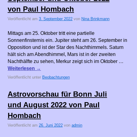
von Paul Hombach
Veröffentlicht am
3. September 2022
von
Nina Brinkmann
Mittags am 25. Oktober tritt eine partielle
Sonnenfinsternis ein. Jupiter steht am 26. September in
Opposition und ist der Star des Nachthimmels. Saturn
hält sich am Abendhimmel, Mars ist in der zweiten
Nachthälfte zu sehen, Merkur zeigt sich im Oktober …
Weiterlesen
→
Veröffentlicht unter
Beobachtungen
Astrovorschau für Bonn Juli
und August 2022 von Paul
Hombach
Veröffentlicht am
26. Juni 2022
von
admin