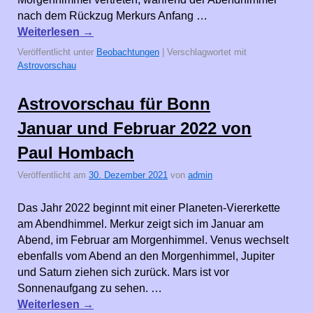
nach dem Rückzug Merkurs Anfang …
Weiterlesen
→
Veröffentlicht unter
Beobachtungen
|
Verschlagwortet mit
Astrovorschau
Astrovorschau für Bonn
Januar und Februar 2022 von
Paul Hombach
Veröffentlicht am
30. Dezember 2021
von
admin
Das Jahr 2022 beginnt mit einer Planeten-Viererkette
am Abendhimmel. Merkur zeigt sich im Januar am
Abend, im Februar am Morgenhimmel. Venus wechselt
ebenfalls vom Abend an den Morgenhimmel, Jupiter
und Saturn ziehen sich zurück. Mars ist vor
Sonnenaufgang zu sehen. …
Weiterlesen
→