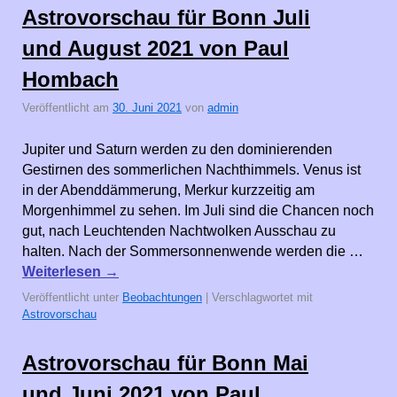
Astrovorschau für Bonn Juli
und August 2021 von Paul
Hombach
Veröffentlicht am
30. Juni 2021
von
admin
Jupiter und Saturn werden zu den dominierenden
Gestirnen des sommerlichen Nachthimmels. Venus ist
in der Abenddämmerung, Merkur kurzzeitig am
Morgenhimmel zu sehen. Im Juli sind die Chancen noch
gut, nach Leuchtenden Nachtwolken Ausschau zu
halten. Nach der Sommersonnenwende werden die …
Weiterlesen
→
Veröffentlicht unter
Beobachtungen
|
Verschlagwortet mit
Astrovorschau
Astrovorschau für Bonn Mai
und Juni 2021 von Paul