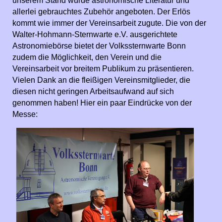
unserem Stand wurde astronomische Literatur und
allerlei gebrauchtes Zubehör angeboten. Der Erlös
kommt wie immer der Vereinsarbeit zugute. Die von der
Walter-Hohmann-Sternwarte e.V. ausgerichtete
Astronomiebörse bietet der Volkssternwarte Bonn
zudem die Möglichkeit, den Verein und die
Vereinsarbeit vor breitem Publikum zu präsentieren.
Vielen Dank an die fleißigen Vereinsmitglieder, die
diesen nicht geringen Arbeitsaufwand auf sich
genommen haben! Hier ein paar Eindrücke von der
Messe: