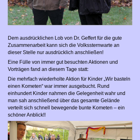
Dem ausdrücklichen Lob von Dr. Geffert für die gute
Zusammenarbeit kann sich die Volkssternwarte an
dieser Stelle nur ausdrücklich anschließen!
Eine Fülle von immer gut besuchten Aktionen und
Vorträgen fand an diesem Tage statt:
Die mehrfach wiederholte Aktion für Kinder „Wir basteln
einen Kometen“ war immer ausgebucht. Rund
einhundert Kinder nahmen die Gelegenheit wahr und
man sah anschließend über das gesamte Gelände
verteilt sich schnell bewegende bunte Kometen – ein
schöner Anblick!!