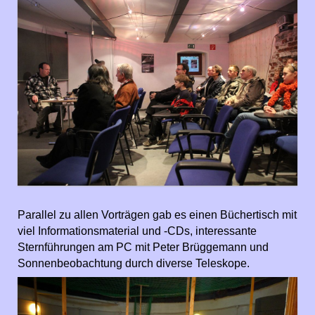
Parallel zu allen Vorträgen gab es einen Büchertisch mit
viel Informationsmaterial und -CDs, interessante
Sternführungen am PC mit Peter Brüggemann und
Sonnenbeobachtung durch diverse Teleskope.