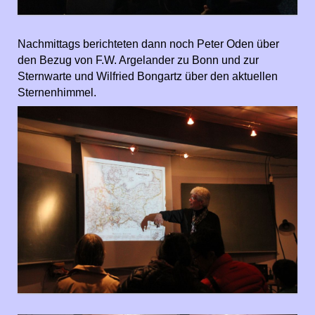
Nachmittags berichteten dann noch Peter Oden über
den Bezug von F.W. Argelander zu Bonn und zur
Sternwarte und Wilfried Bongartz über den aktuellen
Sternenhimmel.