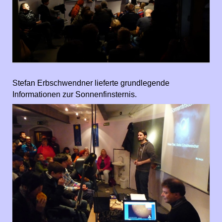
Stefan Erbschwendner lieferte grundlegende
Informationen zur Sonnenfinsternis.