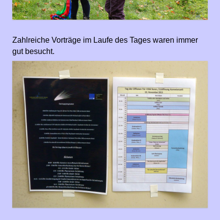
Zahlreiche Vorträge im Laufe des Tages waren immer
gut besucht.