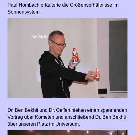
Paul Hombach erläuterte die Größenverhältnisse im
Sonnensystem.
Dr. Ben Bekhti und Dr. Geffert hielten einen spannenden
Vortrag über Kometen und anschließend Dr. Ben Bekhti
über unseren Platz im Universum.