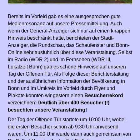
Bereits im Vorfeld gab es eine ausgesprochen gute
Medienresonanz auf unsere Pressemitteilung. Auch
wenn der General-Anzeiger sich nur auf einen knappen
Hinweis beschränkt hatte, berichteten der Stadt-
Anzeiger, die Rundschau, das Schaufenster und Bonn-
Online sehr ausführlich über diese Veranstaltung. Selbst
im Radio (WDR 2) und im Fernsehen (WDR III,
Lokalzeit Bonn) gab es schöne Hinweise auf unseren
Tag der Offenen Tür. Als Folge dieser Berichterstattung
und der ausführlichen Information der Bevölkerung in
Bonn und im Umkreis im Vorfeld durch Flyer und
Plakate konnten wir gestern einen
Besucherrekord
verzeichnen:
Deutlich über 400 Besucher (!)
besuchten unsere Veranstaltung!
Der Tag der Offenen Tür startete um 10:00 Uhr, wobei
die ersten Besucher schon ab 9:30 Uhr anwesend
waren. Um 11:00 Uhr wurde dann auch gemeinsam von