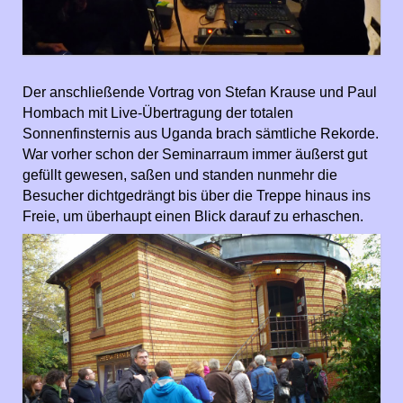
Der anschließende Vortrag von Stefan Krause und Paul
Hombach mit Live-Übertragung der totalen
Sonnenfinsternis aus Uganda brach sämtliche Rekorde.
War vorher schon der Seminarraum immer äußerst gut
gefüllt gewesen, saßen und standen nunmehr die
Besucher dichtgedrängt bis über die Treppe hinaus ins
Freie, um überhaupt einen Blick darauf zu erhaschen.