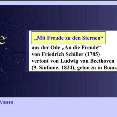
Wissen