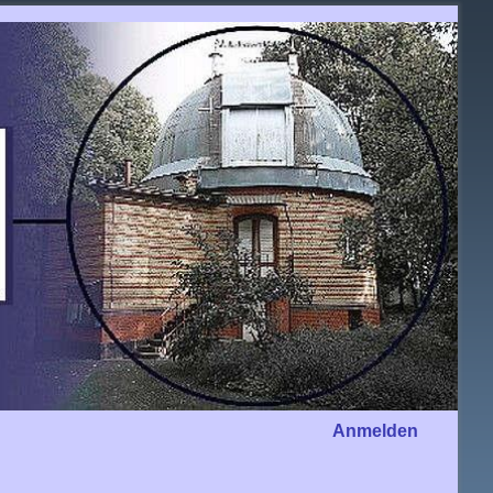
Anmelden