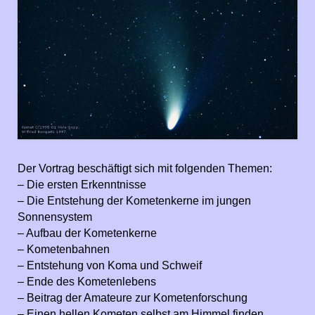
Der Vortrag beschäftigt sich mit folgenden Themen:
– Die ersten Erkenntnisse
– Die Entstehung der Kometenkerne im jungen
Sonnensystem
– Aufbau der Kometenkerne
– Kometenbahnen
– Entstehung von Koma und Schweif
– Ende des Kometenlebens
– Beitrag der Amateure zur Kometenforschung
– Einen hellen Kometen selbst am Himmel finden