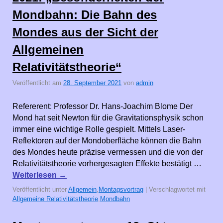
Mondbahn: Die Bahn des
Mondes aus der Sicht der
Allgemeinen
Relativitätstheorie“
Veröffentlicht am
28. September 2021
von
admin
Refererent: Professor Dr. Hans-Joachim Blome Der
Mond hat seit Newton für die Gravitationsphysik schon
immer eine wichtige Rolle gespielt. Mittels Laser-
Reflektoren auf der Mondoberfläche können die Bahn
des Mondes heute präzise vermessen und die von der
Relativitätstheorie vorhergesagten Effekte bestätigt …
Weiterlesen
→
Veröffentlicht unter
Allgemein
,
Montagsvortrag
|
Verschlagwortet mit
Allgemeine Relativitätstheorie
,
Mondbahn