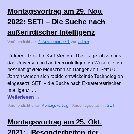
Montagsvortrag am 29. Nov.
2022: SETI – Die Suche nach
außerirdischer Intelligenz
Veröffentlicht am
7. November 2021
von
admin
Referent: Prof. Dr. Karl Menten Die Frage, ob wir uns
das Universum mit anderen intelligenten Wesen teilen,
beschäftigt viele Menschen seit langer Zeit. Seit 60
Jahren werden sich rapide entwickelnde Technologien
eingesetzt: SETI – die Suche nach Extraterrestrischer
Intelligenz. …
Weiterlesen
→
Veröffentlicht unter
Montagsvortrag
|
Verschlagwortet mit
SETI
Montagsvortrag am 25. Okt.
2021: „Besonderheiten der