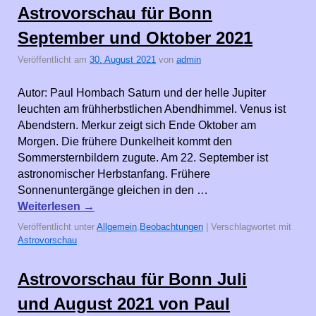
Astrovorschau für Bonn
September und Oktober 2021
Veröffentlicht am
30. August 2021
von
admin
Autor: Paul Hombach Saturn und der helle Jupiter
leuchten am frühherbstlichen Abendhimmel. Venus ist
Abendstern. Merkur zeigt sich Ende Oktober am
Morgen. Die frühere Dunkelheit kommt den
Sommersternbildern zugute. Am 22. September ist
astronomischer Herbstanfang. Frühere
Sonnenuntergänge gleichen in den …
Weiterlesen
→
Veröffentlicht unter
Allgemein
,
Beobachtungen
|
Verschlagwortet mit
Astrovorschau
Astrovorschau für Bonn Juli
und August 2021 von Paul