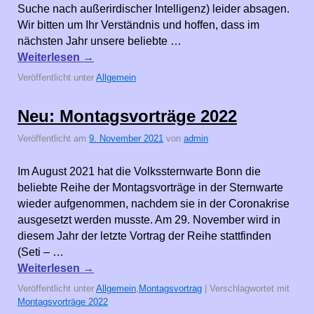
Suche nach außerirdischer Intelligenz) leider absagen.
Wir bitten um Ihr Verständnis und hoffen, dass im
nächsten Jahr unsere beliebte …
Weiterlesen
→
Veröffentlicht unter
Allgemein
Neu: Montagsvorträge 2022
Veröffentlicht am
9. November 2021
von
admin
Im August 2021 hat die Volkssternwarte Bonn die
beliebte Reihe der Montagsvorträge in der Sternwarte
wieder aufgenommen, nachdem sie in der Coronakrise
ausgesetzt werden musste. Am 29. November wird in
diesem Jahr der letzte Vortrag der Reihe stattfinden
(Seti – …
Weiterlesen
→
Veröffentlicht unter
Allgemein
,
Montagsvortrag
|
Verschlagwortet mit
Montagsvorträge 2022